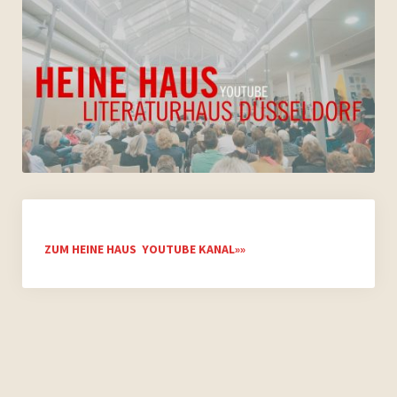
ZUM HEINE HAUS YOUTUBE KANAL»»