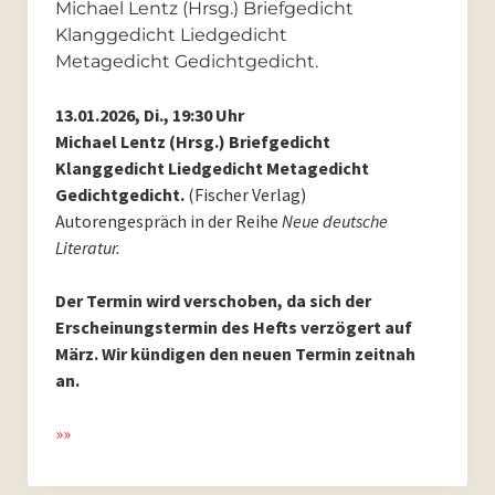
Michael Lentz (Hrsg.) Briefgedicht
Klanggedicht Liedgedicht
Metagedicht Gedichtgedicht.
13.01.2026, Di., 19:30 Uhr
Michael Lentz (Hrsg.) Briefgedicht
Klanggedicht Liedgedicht Metagedicht
Gedichtgedicht.
(Fischer Verlag)
Autorengespräch in der Reihe
Neue deutsche
Literatur.
Der Termin wird verschoben, da sich der
Erscheinungstermin des Hefts verzögert auf
März.
Wir kündigen den neuen Termin zeitnah
an.
»»