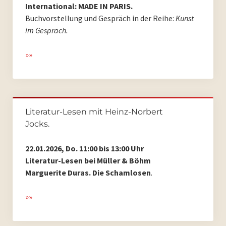
International: MADE IN PARIS.
Buchvorstellung und Gespräch in der Reihe:
Kunst
im Gespräch.
»»
Literatur-Lesen mit Heinz-Norbert
Jocks.
22.01.2026, Do. 11:00 bis 13:00 Uhr
Literatur-Lesen bei Müller & Böhm
Marguerite Duras. Die Schamlosen
.
»»