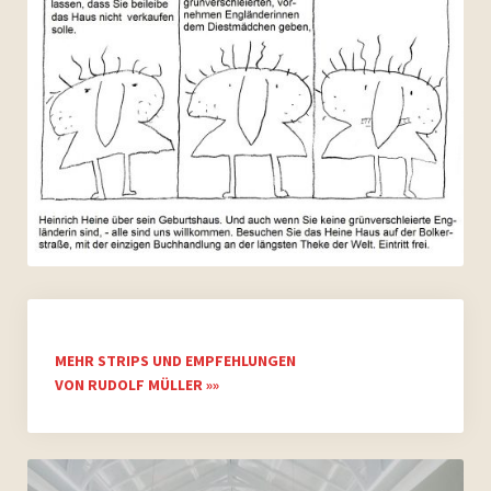
MEHR STRIPS UND EMPFEHLUNGEN
VON RUDOLF MÜLLER »»