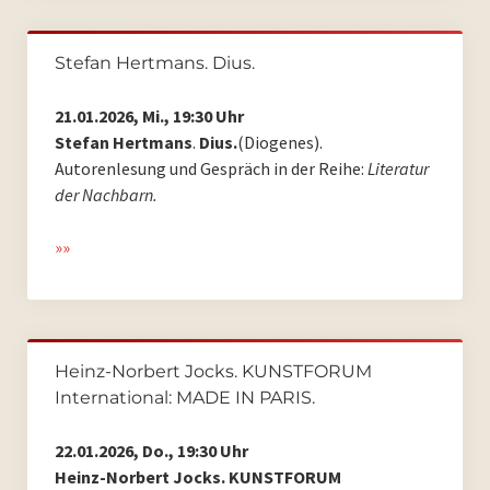
Stefan Hertmans. Dius.
21.01.2026, Mi., 19:30 Uhr
Stefan Hertmans
.
Dius.
(Diogenes).
Autorenlesung und Gespräch in der Reihe:
Literatur
der Nachbarn.
»»
Heinz-Norbert Jocks. KUNSTFORUM
International: MADE IN PARIS.
22.01.2026, Do., 19:30 Uhr
Heinz-Norbert Jocks. KUNSTFORUM