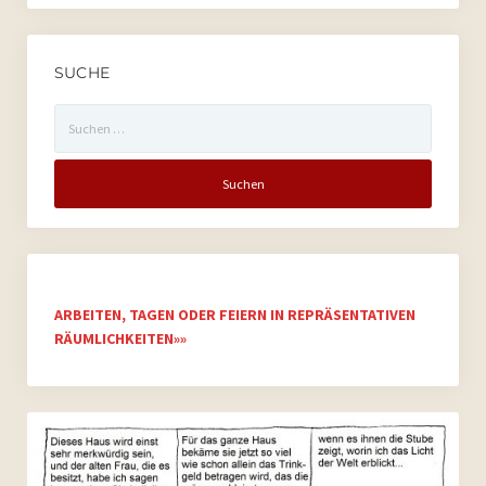
SUCHE
Suchen
nach:
ARBEITEN, TAGEN ODER FEIERN IN REPRÄSENTATIVEN
RÄUMLICHKEITEN»»