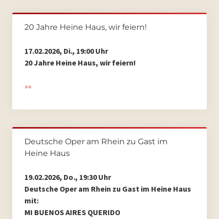
20 Jahre Heine Haus, wir feiern!
17.02.2026, Di., 19:00 Uhr
20 Jahre Heine Haus, wir feiern!
»»
Deutsche Oper am Rhein zu Gast im
Heine Haus
19.02.2026, Do., 19:30 Uhr
Deutsche Oper am Rhein zu Gast im Heine Haus
mit:
MI BUENOS AIRES QUERIDO