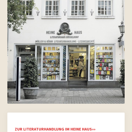
ZUR LITERATURHANDLUNG IM HEINE HAUS»»