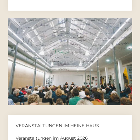
VERANSTALTUNGEN IM HEINE HAUS
Veranstaltungen im August 2026