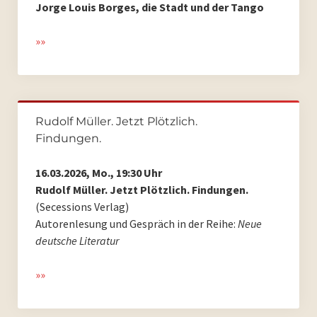
Jorge Louis Borges, die Stadt und der Tango
»»
Rudolf Müller. Jetzt Plötzlich.
Findungen.
16.03.2026, Mo., 19:30 Uhr
Rudolf Müller. Jetzt Plötzlich. Findungen.
(Secessions Verlag)
Autorenlesung und Gespräch in der Reihe:
Neue
deutsche Literatur
»»