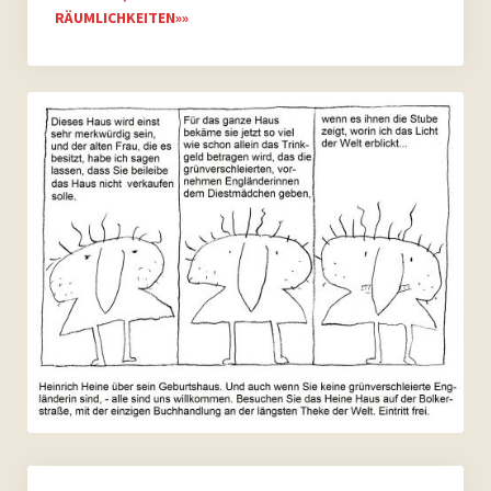
RÄUMLICHKEITEN»»