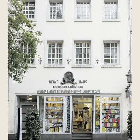
Archiv 2017
Archiv 2016
Archiv 2015
Archiv 2014
Archiv 2013
Archiv 2012
Archiv 2011
Archiv 2010
Archiv 2009
Archiv 2008