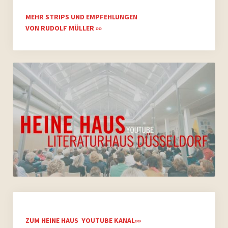
MEHR STRIPS UND EMPFEHLUNGEN
VON RUDOLF MÜLLER »»
ZUM HEINE HAUS YOUTUBE KANAL»»