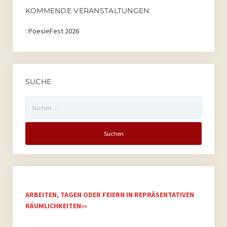
KOMMENDE VERANSTALTUNGEN
:
PoesieFest 2026
SUCHE
Suchen
nach:
ARBEITEN, TAGEN ODER FEIERN IN REPRÄSENTATIVEN
RÄUMLICHKEITEN»»