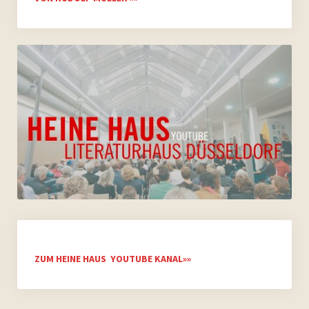
ZUM HEINE HAUS YOUTUBE KANAL»»