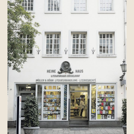
Archiv 2017
Archiv 2016
Archiv 2015
Archiv 2014
Archiv 2013
Archiv 2012
Archiv 2011
Archiv 2010
Archiv 2009
Archiv 2008