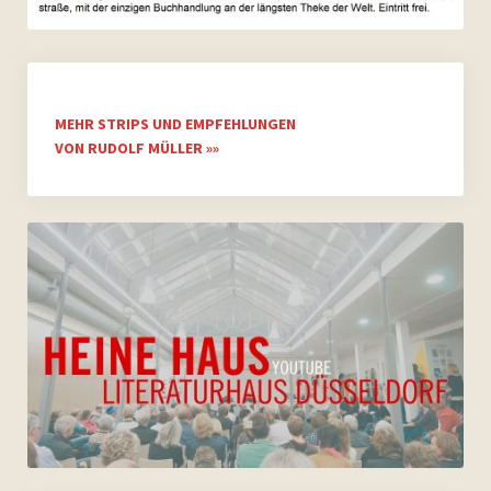
MEHR STRIPS UND EMPFEHLUNGEN
VON RUDOLF MÜLLER »»