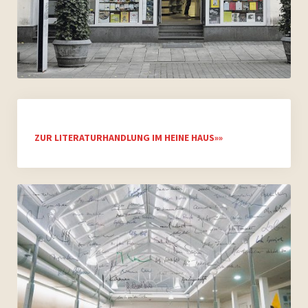
ZUR LITERATURHANDLUNG IM HEINE HAUS»»