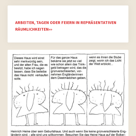
ARBEITEN, TAGEN ODER FEIERN IN REPRÄSENTATIVEN
RÄUMLICHKEITEN»»