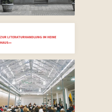
ZUR LITERATURHANDLUNG IM HEINE
HAUS»»