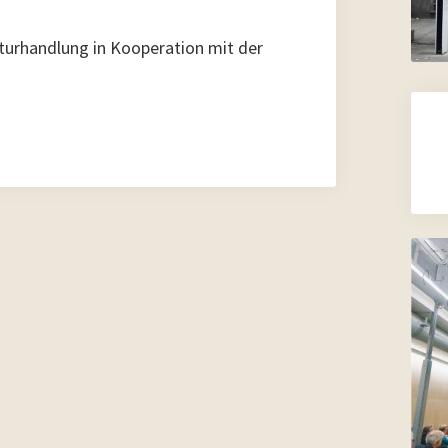
aturhandlung in Kooperation mit der