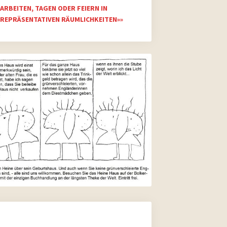
ARBEITEN, TAGEN ODER FEIERN IN
REPRÄSENTATIVEN RÄUMLICHKEITEN»»