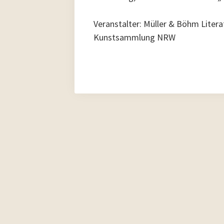
Veranstalter: Müller & Böhm Liter
Kunstsammlung NRW