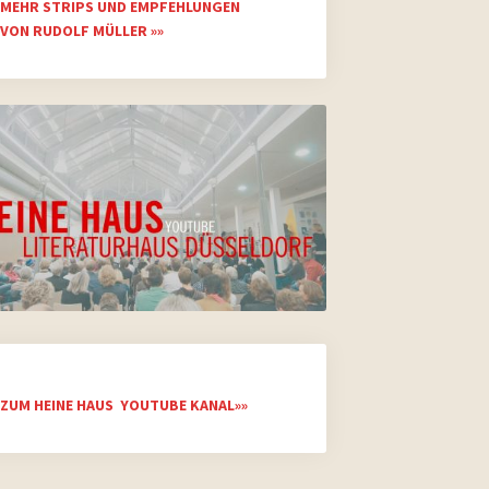
MEHR STRIPS UND EMPFEHLUNGEN
VON RUDOLF MÜLLER »»
ZUM HEINE HAUS YOUTUBE KANAL»»