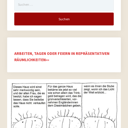
Suchen
nach:
ARBEITEN, TAGEN ODER FEIERN IN REPRÄSENTATIVEN
RÄUMLICHKEITEN»»