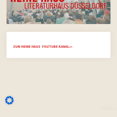
ZUM HEINE HAUS YOUTUBE KANAL»»
Nach