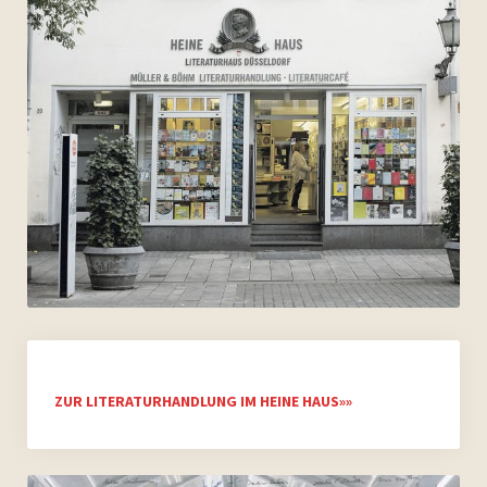
ZUR LITERATURHANDLUNG IM HEINE HAUS»»