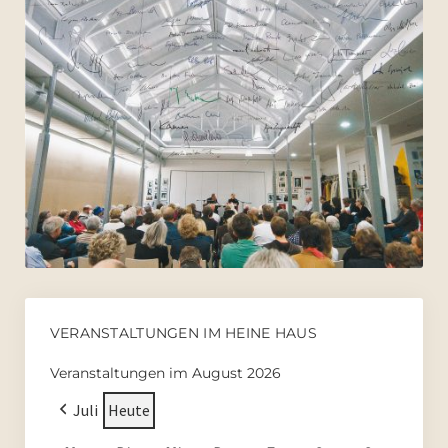
VERANSTALTUNGEN IM HEINE HAUS
Veranstaltungen im August 2026
Juli
Heute