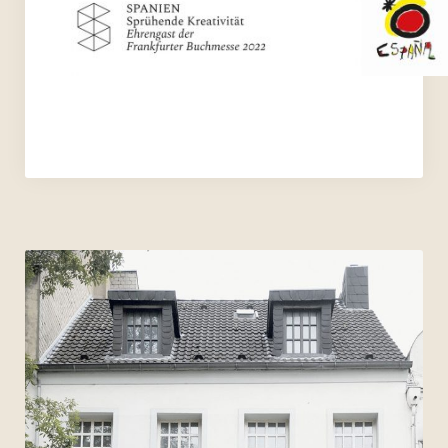
Archiv 2017
Archiv 2016
Archiv 2015
Archiv 2014
Archiv 2013
Archiv 2012
Archiv 2011
Archiv 2010
Archiv 2009
Archiv 2008