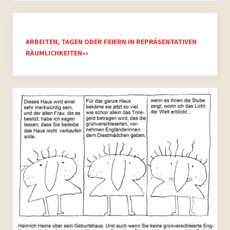
ARBEITEN, TAGEN ODER FEIERN IN REPRÄSENTATIVEN
RÄUMLICHKEITEN»»