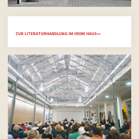
ZUR LITERATURHANDLUNG IM HEINE HAUS»»