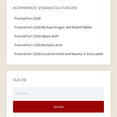
KOMMENDE VERANSTALTUNGEN
:
PoesieFest 2026
:
PoesieFest 2026 Michael Krüger und Rudolf Müller
:
PoesieFest 2026 Uljana Wolf
:
PoesieFest 2026 Michael Lentz
:
PoesieFest 2026 Ursula Krechel und Nasima S. Razizadeh
SUCHE
Suchen
nach: