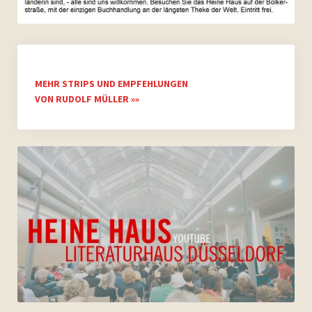
MEHR STRIPS UND EMPFEHLUNGEN
VON RUDOLF MÜLLER »»