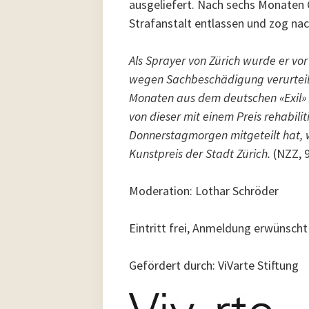
ausgeliefert. Nach sechs Monaten 
Strafanstalt entlassen und zog nac
Als Sprayer von Zürich wurde er vo
wegen Sachbeschädigung verurteilt.
Monaten aus dem deutschen «Exil» 
von dieser mit einem Preis rehabilit
Donnerstagmorgen mitgeteilt hat, 
Kunstpreis der Stadt Zürich.
(NZZ, 9
Moderation: Lothar Schröder
Eintritt frei, Anmeldung erwünscht
Gefördert durch: ViVarte Stiftung