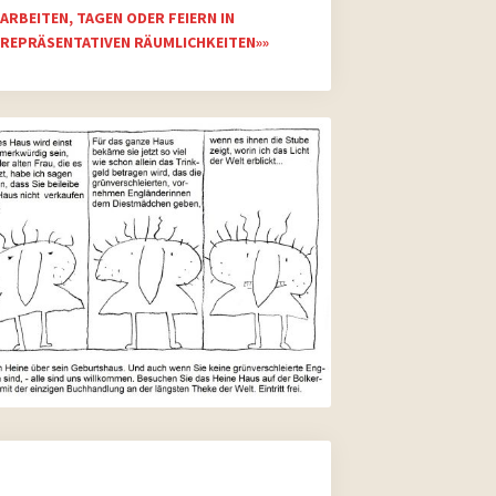
ARBEITEN, TAGEN ODER FEIERN IN
REPRÄSENTATIVEN RÄUMLICHKEITEN»»