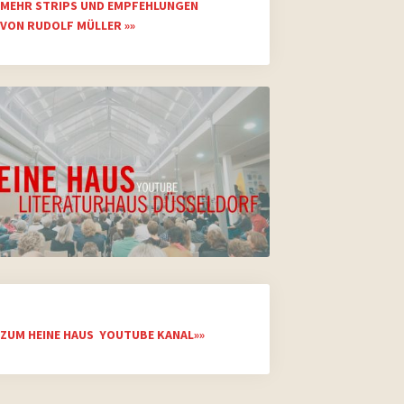
MEHR STRIPS UND EMPFEHLUNGEN
VON RUDOLF MÜLLER »»
ZUM HEINE HAUS YOUTUBE KANAL»»