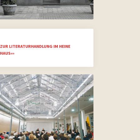
ZUR LITERATURHANDLUNG IM HEINE
HAUS»»