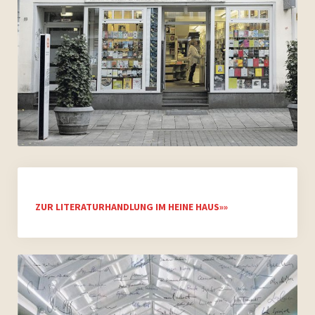
ZUR LITERATURHANDLUNG IM HEINE HAUS»»