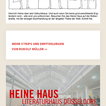
MEHR STRIPS UND EMPFEHLUNGEN
VON RUDOLF MÜLLER »»