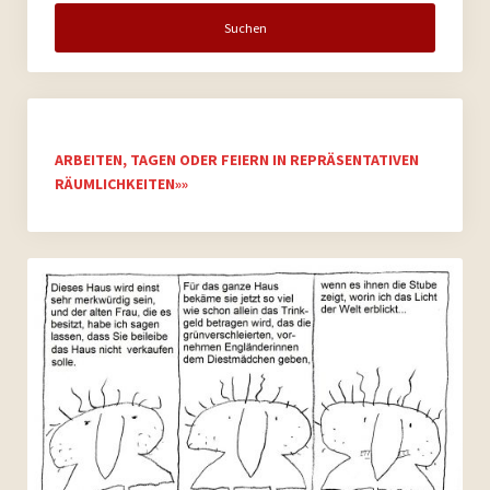
ARBEITEN, TAGEN ODER FEIERN IN REPRÄSENTATIVEN
RÄUMLICHKEITEN»»