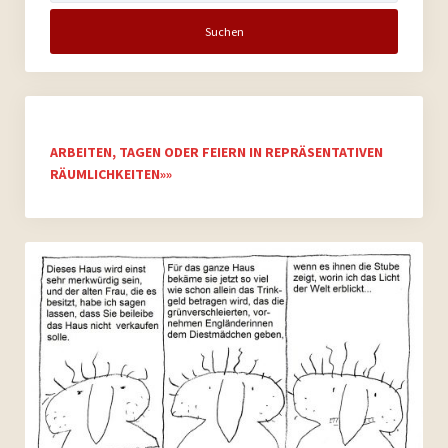
ARBEITEN, TAGEN ODER FEIERN IN REPRÄSENTATIVEN
RÄUMLICHKEITEN»»