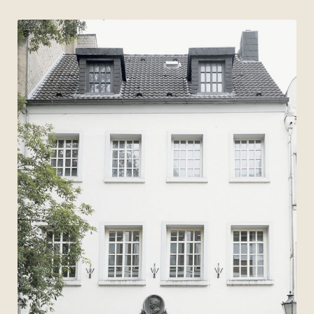
Archiv 2017
Archiv 2016
Archiv 2015
Archiv 2014
Archiv 2013
Archiv 2012
Archiv 2011
Archiv 2010
Archiv 2009
Archiv 2008