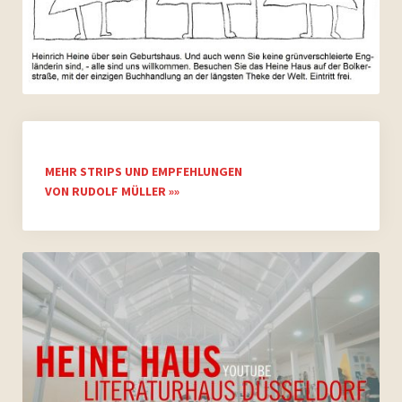
MEHR STRIPS UND EMPFEHLUNGEN
VON RUDOLF MÜLLER »»