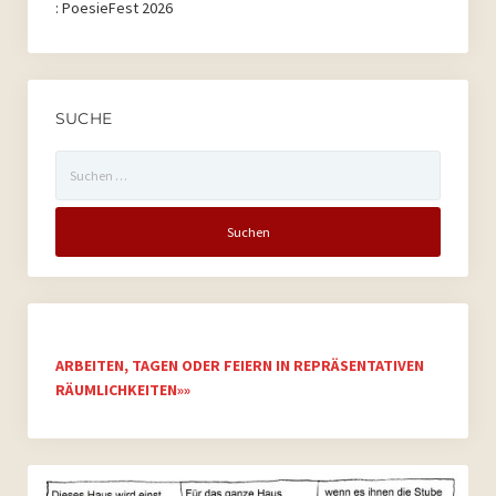
:
PoesieFest 2026
SUCHE
Suchen
nach:
ARBEITEN, TAGEN ODER FEIERN IN REPRÄSENTATIVEN
RÄUMLICHKEITEN»»