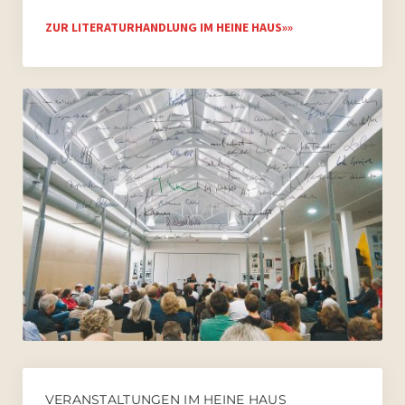
ZUR LITERATURHANDLUNG IM HEINE HAUS»»
VERANSTALTUNGEN IM HEINE HAUS