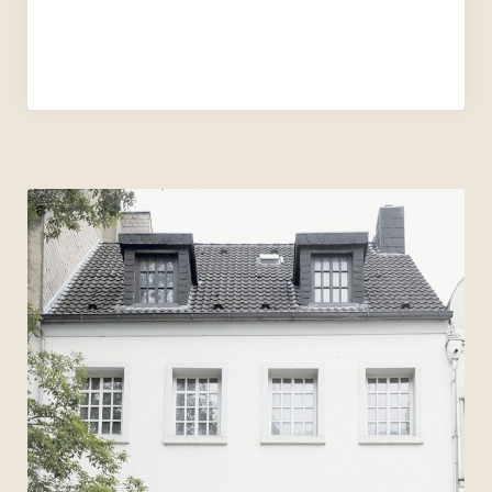
Archiv 2017
Archiv 2016
Archiv 2015
Archiv 2014
Archiv 2013
Archiv 2012
Archiv 2011
Archiv 2010
Archiv 2009
Archiv 2008