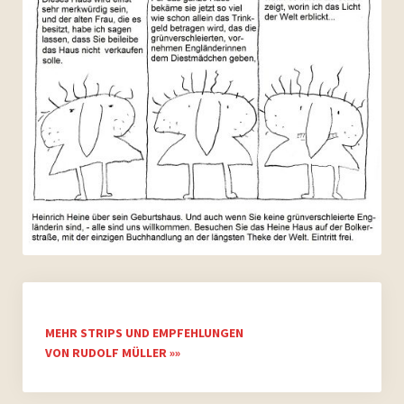
MEHR STRIPS UND EMPFEHLUNGEN
VON RUDOLF MÜLLER »»