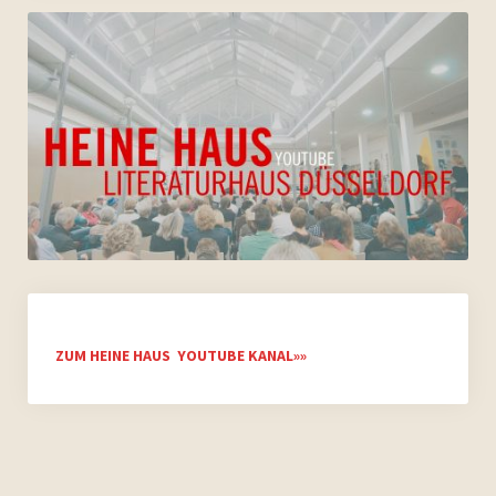
ZUM HEINE HAUS YOUTUBE KANAL»»