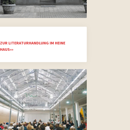
ZUR LITERATURHANDLUNG IM HEINE
HAUS»»