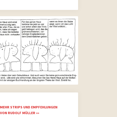
MEHR STRIPS UND EMPFEHLUNGEN
VON RUDOLF MÜLLER »»