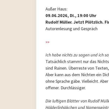
Außer Haus:
09.06.2026, Di., 19:00 Uhr
Rudolf Müller. Jetzt Plötzlich. 
Autorenlesung und Gespräch
»»
Ich habe nichts zu sagen und ich sa
Tatsächlich stammt nur das Nichts 
sind Ruinen. Überreste von Texten
Aber kann aus dem Nichten ein Dic
ohne Sprache gäbe. Vielleicht. Aber
offener. Durchlässiger.
Die luftigen Blätter von Rudolf Mül
Hölderlinhäkchen und Namenseintr