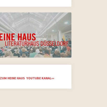
ZUM HEINE HAUS YOUTUBE KANAL»»