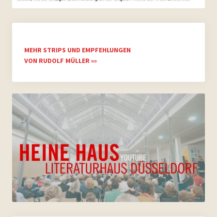
MEHR STRIPS UND EMPFEHLUNGEN
VON RUDOLF MÜLLER »»