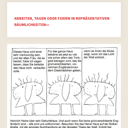
ARBEITEN, TAGEN ODER FEIERN IN REPRÄSENTATIVEN
RÄUMLICHKEITEN»»