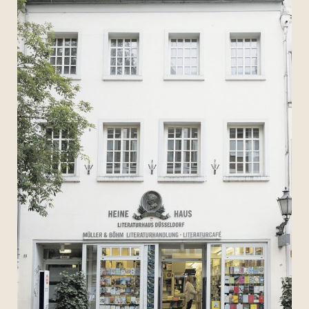
Archiv 2017
Archiv 2016
Archiv 2015
Archiv 2014
Archiv 2013
Archiv 2012
Archiv 2011
Archiv 2010
Archiv 2009
Archiv 2008