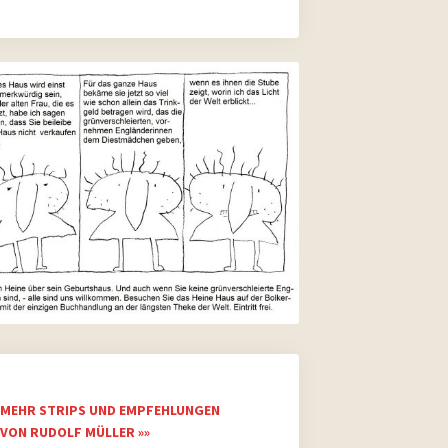
MEHR STRIPS UND EMPFEHLUNGEN
VON RUDOLF MÜLLER »»