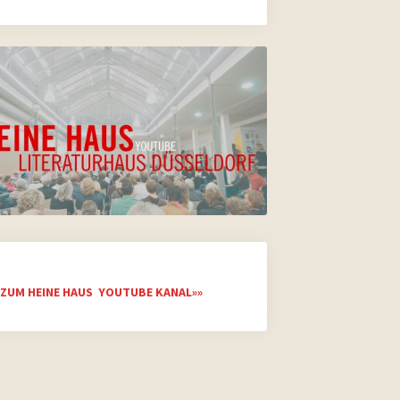
ZUM HEINE HAUS YOUTUBE KANAL»»