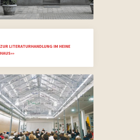
ZUR LITERATURHANDLUNG IM HEINE
HAUS»»